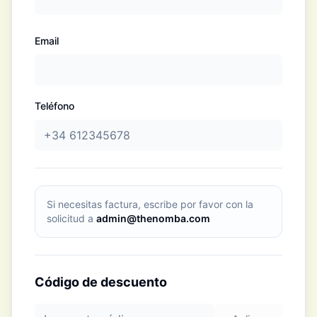
Email
Teléfono
Si necesitas factura, escribe por favor con la
solicitud a
admin@thenomba.com
Código de descuento