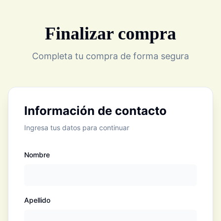
Finalizar compra
Completa tu compra de forma segura
Información de contacto
Ingresa tus datos para continuar
Nombre
Apellido